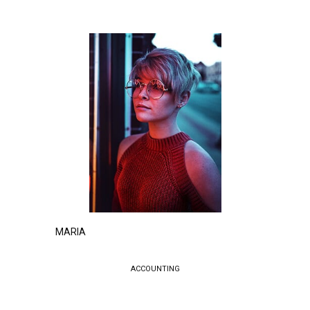
MARIA
ACCOUNTING