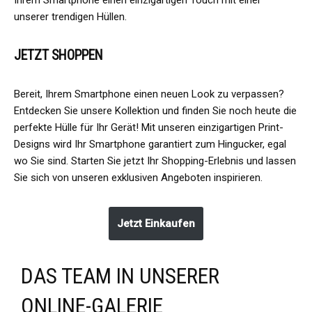
Ihrem Smartphone einen einzigartigen Touch mit einer
unserer trendigen Hüllen.
JETZT SHOPPEN
Bereit, Ihrem Smartphone einen neuen Look zu verpassen?
Entdecken Sie unsere Kollektion und finden Sie noch heute die
perfekte Hülle für Ihr Gerät! Mit unseren einzigartigen Print-
Designs wird Ihr Smartphone garantiert zum Hingucker, egal
wo Sie sind. Starten Sie jetzt Ihr Shopping-Erlebnis und lassen
Sie sich von unseren exklusiven Angeboten inspirieren.
Jetzt Einkaufen
DAS TEAM IN UNSERER
ONLINE-GALERIE