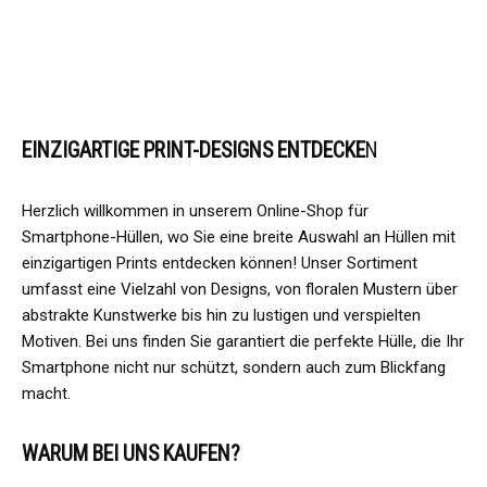
EINZIGARTIGE PRINT-DESIGNS
ENTDECKE
N
Herzlich willkommen in unserem Online-Shop für
Smartphone-Hüllen, wo Sie eine breite Auswahl an Hüllen mit
einzigartigen Prints entdecken können! Unser Sortiment
umfasst eine Vielzahl von Designs, von floralen Mustern über
abstrakte Kunstwerke bis hin zu lustigen und verspielten
Motiven. Bei uns finden Sie garantiert die perfekte Hülle, die Ihr
Smartphone nicht nur schützt, sondern auch zum Blickfang
macht.
WARUM BEI UNS KAUFEN?