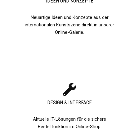
IDEEN UND KONZEPTE​
Neuartige Ideen und Konzepte aus der
internationalen Kunstszene direkt in unserer
Online-Galerie.​
DESIGN & INTERFACE​
Aktuelle IT-Lösungen für die sichere
Bestellfunktion im Online-Shop.