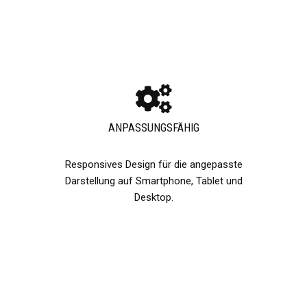
ANPASSUNGSFÄHIG​
Responsives Design für die angepasste
Darstellung auf Smartphone, Tablet und
Desktop.​