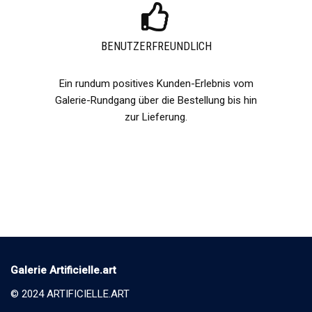
BENUTZERFREUNDLICH​
Ein rundum positives Kunden-Erlebnis vom
Galerie-Rundgang über die Bestellung bis hin
zur Lieferung.​
Galerie Artificielle.art
© 2024 ARTIFICIELLE.ART