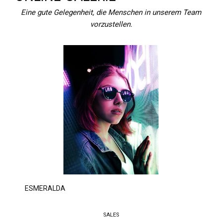
Eine gute Gelegenheit, die Menschen in unserem Team
vorzustellen.
ESMERALDA
SALES