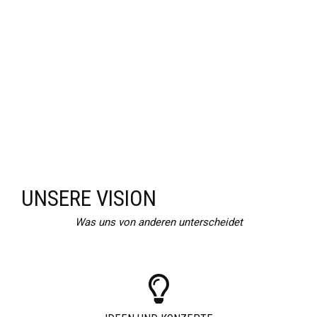
UNSERE VISION
Was uns von anderen unterscheidet