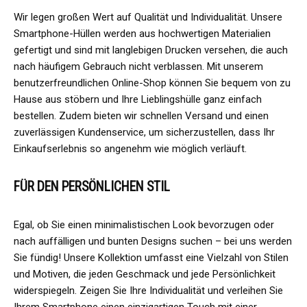
Wir legen großen Wert auf Qualität und Individualität. Unsere
Smartphone-Hüllen werden aus hochwertigen Materialien
gefertigt und sind mit langlebigen Drucken versehen, die auch
nach häufigem Gebrauch nicht verblassen. Mit unserem
benutzerfreundlichen Online-Shop können Sie bequem von zu
Hause aus stöbern und Ihre Lieblingshülle ganz einfach
bestellen. Zudem bieten wir schnellen Versand und einen
zuverlässigen Kundenservice, um sicherzustellen, dass Ihr
Einkaufserlebnis so angenehm wie möglich verläuft.
FÜR DEN PERSÖNLICHEN STIL
Egal, ob Sie einen minimalistischen Look bevorzugen oder
nach auffälligen und bunten Designs suchen – bei uns werden
Sie fündig! Unsere Kollektion umfasst eine Vielzahl von Stilen
und Motiven, die jeden Geschmack und jede Persönlichkeit
widerspiegeln. Zeigen Sie Ihre Individualität und verleihen Sie