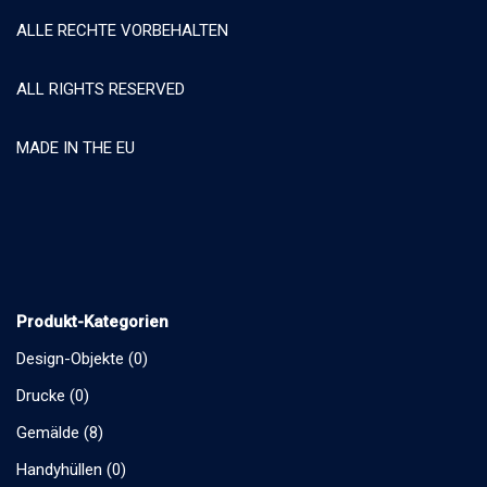
ALLE RECHTE VORBEHALTEN
ALL RIGHTS RESERVED
MADE IN THE EU
Produkt-Kategorien
Design-Objekte
(0)
Drucke
(0)
Gemälde
(8)
Handyhüllen
(0)