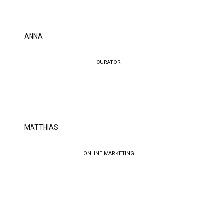
ANNA
CURATOR
MATTHIAS
ONLINE MARKETING