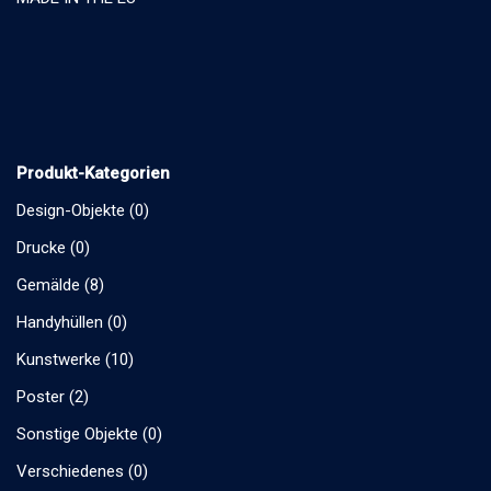
Produkt-Kategorien
Design-Objekte
(0)
Drucke
(0)
Gemälde
(8)
Handyhüllen
(0)
Kunstwerke
(10)
Poster
(2)
Sonstige Objekte
(0)
Verschiedenes
(0)