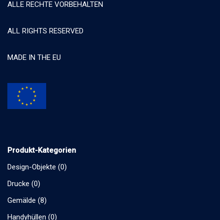
ALLE RECHTE VORBEHALTEN
ALL RIGHTS RESERVED
MADE IN THE EU
Produkt-Kategorien
Design-Objekte
(0)
Drucke
(0)
Gemälde
(8)
Handyhüllen
(0)