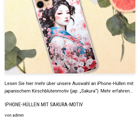
Lesen Sie hier mehr über unsere Auswahl an iPhone-Hüllen mit
japanischem Kirschblütenmotiv (jap. „Sakura“). Mehr erfahren…
IPHONE-HÜLLEN MIT SAKURA-MOTIV
von
admin