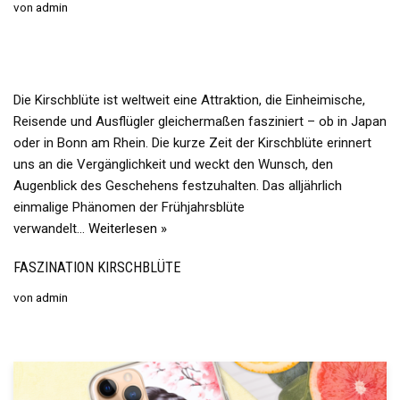
von
admin
Die Kirschblüte ist weltweit eine Attraktion, die Einheimische,
Reisende und Ausflügler gleichermaßen fasziniert – ob in Japan
oder in Bonn am Rhein. Die kurze Zeit der Kirschblüte erinnert
uns an die Vergänglichkeit und weckt den Wunsch, den
Augenblick des Geschehens festzuhalten. Das alljährlich
einmalige Phänomen der Frühjahrsblüte
verwandelt…
Weiterlesen »
FASZINATION KIRSCHBLÜTE
von
admin