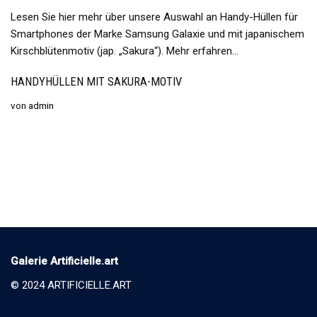
Lesen Sie hier mehr über unsere Auswahl an Handy-Hüllen für
Smartphones der Marke Samsung Galaxie und mit japanischem
Kirschblütenmotiv (jap. „Sakura“). Mehr erfahren…
HANDYHÜLLEN MIT SAKURA-MOTIV
von
admin
Galerie Artificielle.art
© 2024 ARTIFICIELLE.ART