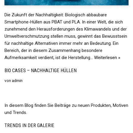
Die Zukunft der Nachhaltigkeit: Biologisch abbaubare
Smartphone-Hüllen aus PBAT und PLA. In einer Welt, die sich
zunehmend den Herausforderungen des Klimawandels und der
Umweltverschmutzung stellen muss, gewinnt das Bewusstsein
für nachhaltige Alternativen immer mehr an Bedeutung. Ein
Bereich, der in diesem Zusammenhang besondere
Aufmerksamkeit verdient, ist die Herstellung…
Weiterlesen »
BIO CASES – NACHHALTIGE HÜLLEN
von
admin
In diesem Blog finden Sie Beiträge zu neuen Produkten, Motiven
und Trends.
TRENDS IN DER GALERIE