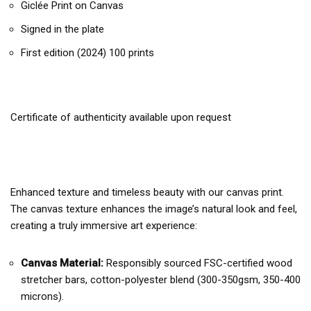
Giclée Print on Canvas
Signed in the plate
First edition (2024) 100 prints
Certificate of authenticity available upon request
Enhanced texture and timeless beauty with our canvas print.
The canvas texture enhances the image’s natural look and feel,
creating a truly immersive art experience:
Canvas Material:
Responsibly sourced FSC-certified wood
stretcher bars, cotton-polyester blend (300-350gsm, 350-400
microns).