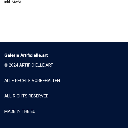
inkl. MwSt.
Galerie Artificielle.art
© 2024 ARTIFICIELLE.ART
ALLE RECHTE VORBEHALTEN
ALL RIGHTS RESERVED
MADE IN THE EU