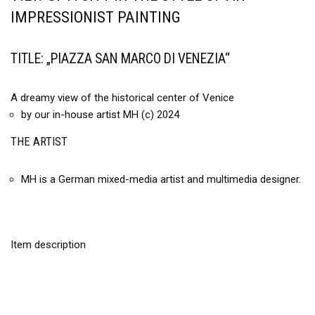
IMPRESSIONIST PAINTING
TITLE: „PIAZZA SAN MARCO DI VENEZIA“
A dreamy view of the historical center of Venice
by our in-house artist MH (c) 2024
THE ARTIST
MH is a German mixed-media artist and multimedia designer.
Item description