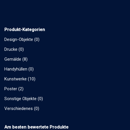
Produkt-Kategorien
Design-Objekte
(0)
Drucke
(0)
Gemälde
(8)
Handyhüllen
(0)
Kunstwerke
(10)
Poster
(2)
Sonstige Objekte
(0)
Verschiedenes
(0)
Am besten bewertete Produkte