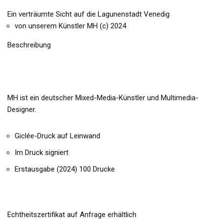
Ein verträumte Sicht auf die Lagunenstadt Venedig
von unserem Künstler MH (c) 2024
Beschreibung
MH ist ein deutscher Mixed-Media-Künstler und Multimedia-
Designer.
Giclée-Druck auf Leinwand
Im Druck signiert
Erstausgabe (2024) 100 Drucke
Echtheitszertifikat auf Anfrage erhältlich