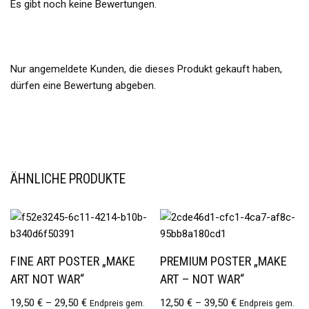
Es gibt noch keine Bewertungen.
Nur angemeldete Kunden, die dieses Produkt gekauft haben,
dürfen eine Bewertung abgeben.
ÄHNLICHE PRODUKTE
FINE ART POSTER „MAKE
PREMIUM POSTER „MAKE
ART NOT WAR“
ART – NOT WAR“
19,50
€
–
29,50
€
12,50
€
–
39,50
€
Endpreis gem.
Endpreis gem.